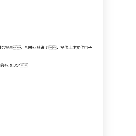
财务报表、相关业绩说明，提供上述文件电子
的各项规定。