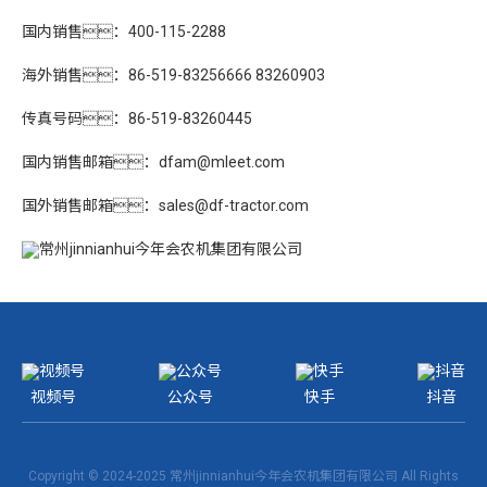
国内销售：400-115-2288
海外销售：86-519-83256666 83260903
传真号码：86-519-83260445
国内销售邮箱：
dfam@mleet.com
国外销售邮箱：
sales@df-tractor.com
视频号
公众号
快手
抖音
Copyright © 2024-2025 常州jinnianhui今年会农机集团有限公司 All Rights